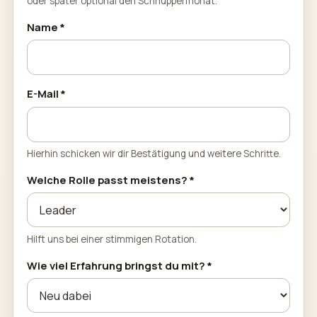
oder später optional den Schnuppermonat.
Name *
E-Mail *
Hierhin schicken wir dir Bestätigung und weitere Schritte.
Welche Rolle passt meistens? *
Hilft uns bei einer stimmigen Rotation.
Wie viel Erfahrung bringst du mit? *