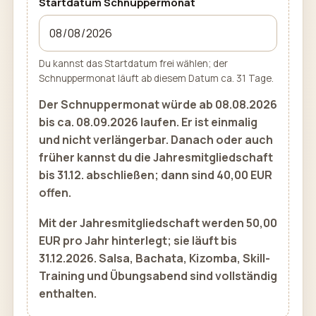
Startdatum Schnuppermonat
Du kannst das Startdatum frei wählen; der
Schnuppermonat läuft ab diesem Datum ca. 31 Tage.
Der Schnuppermonat würde ab 08.08.2026
bis ca. 08.09.2026 laufen. Er ist einmalig
und nicht verlängerbar. Danach oder auch
früher kannst du die Jahresmitgliedschaft
bis 31.12. abschließen; dann sind 40,00 EUR
offen.
Mit der Jahresmitgliedschaft werden 50,00
EUR pro Jahr hinterlegt; sie läuft bis
31.12.2026. Salsa, Bachata, Kizomba, Skill-
Training und Übungsabend sind vollständig
enthalten.