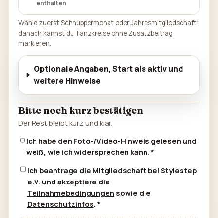
enthalten
Wähle zuerst Schnuppermonat oder Jahresmitgliedschaft;
danach kannst du Tanzkreise ohne Zusatzbeitrag
markieren.
Optionale Angaben, Start als aktiv und
weitere Hinweise
Bitte noch kurz bestätigen
Der Rest bleibt kurz und klar.
Ich habe den Foto-/Video-Hinweis gelesen und
weiß, wie ich widersprechen kann. *
Ich beantrage die Mitgliedschaft bei Stylestep
e.V. und akzeptiere die
Teilnahmebedingungen
sowie die
Datenschutzinfos
. *