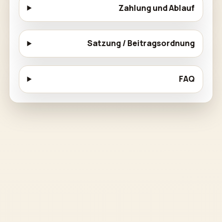
Zahlung und Ablauf
Satzung / Beitragsordnung
FAQ