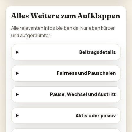
Alles Weitere zum Aufklappen
Alle relevanten Infos bleiben da. Nur eben kürzer
und aufgeräumter.
Beitragsdetails
Fairness und Pauschalen
Pause, Wechsel und Austritt
Aktiv oder passiv