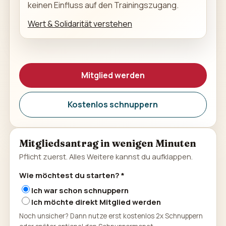
keinen Einfluss auf den Trainingszugang.
Wert & Solidarität verstehen
Mitglied werden
Kostenlos schnuppern
Mitgliedsantrag in wenigen Minuten
Pflicht zuerst. Alles Weitere kannst du aufklappen.
Wie möchtest du starten? *
Ich war schon schnuppern
Ich möchte direkt Mitglied werden
Noch unsicher? Dann nutze erst kostenlos 2x Schnuppern