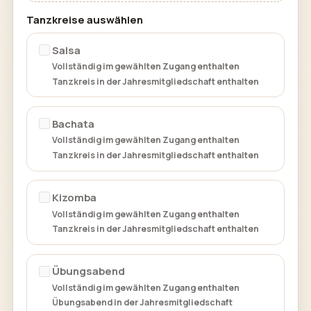
Tanzkreise auswählen
Salsa
Vollständig im gewählten Zugang enthalten
Tanzkreis in der Jahresmitgliedschaft enthalten
Bachata
Vollständig im gewählten Zugang enthalten
Tanzkreis in der Jahresmitgliedschaft enthalten
Kizomba
Vollständig im gewählten Zugang enthalten
Tanzkreis in der Jahresmitgliedschaft enthalten
Übungsabend
Vollständig im gewählten Zugang enthalten
Übungsabend in der Jahresmitgliedschaft