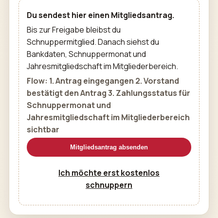
Du sendest hier einen Mitgliedsantrag.
Bis zur Freigabe bleibst du
Schnuppermitglied. Danach siehst du
Bankdaten, Schnuppermonat und
Jahresmitgliedschaft im Mitgliederbereich.
Flow:
1. Antrag eingegangen 2. Vorstand
bestätigt den Antrag 3. Zahlungsstatus für
Schnuppermonat und
Jahresmitgliedschaft im Mitgliederbereich
sichtbar
Mitgliedsantrag absenden
Ich möchte erst kostenlos
schnuppern