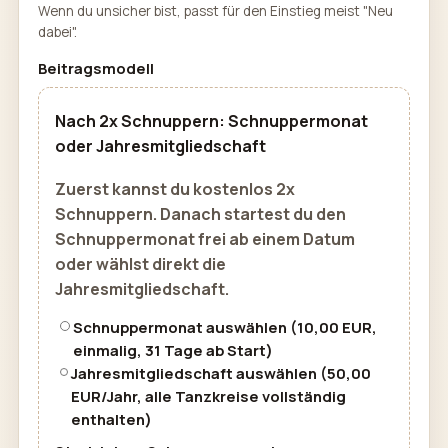
Wenn du unsicher bist, passt für den Einstieg meist "Neu
dabei".
Beitragsmodell
Nach 2x Schnuppern: Schnuppermonat
oder Jahresmitgliedschaft
Zuerst kannst du kostenlos 2x
Schnuppern. Danach startest du den
Schnuppermonat frei ab einem Datum
oder wählst direkt die
Jahresmitgliedschaft.
Schnuppermonat auswählen (10,00 EUR,
einmalig, 31 Tage ab Start)
Jahresmitgliedschaft auswählen (50,00
EUR/Jahr, alle Tanzkreise vollständig
enthalten)