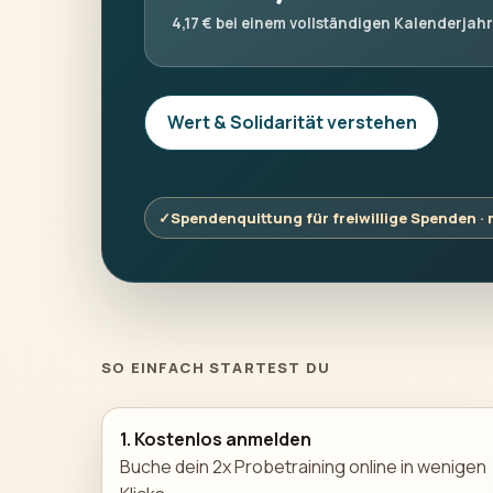
4,17 € bei einem vollständigen Kalenderjahr
Wert & Solidarität verstehen
✓
Spendenquittung für freiwillige Spenden ·
SO EINFACH STARTEST DU
1. Kostenlos anmelden
Buche dein 2x Probetraining online in wenigen